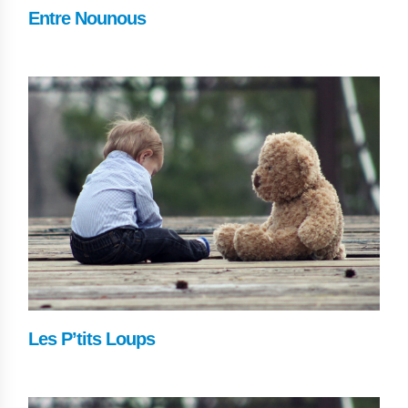
Entre Nounous
Les P’tits Loups