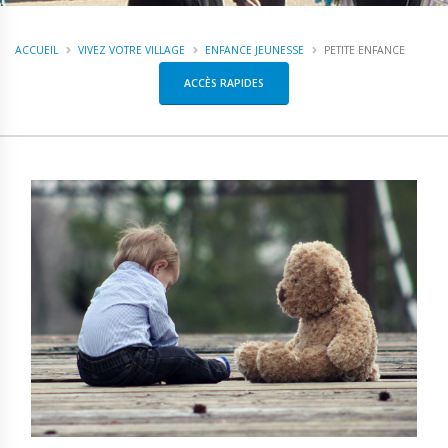
ACCUEIL
VIVEZ VOTRE VILLAGE
ENFANCE JEUNESSE
PETITE ENFANCE
ACCÈS RAPIDES