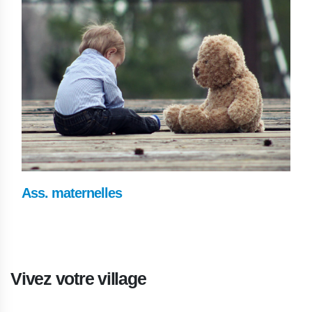
Ass. maternelles
Vivez votre village