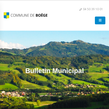
04 50 39 10 01
Bulletin Municipal