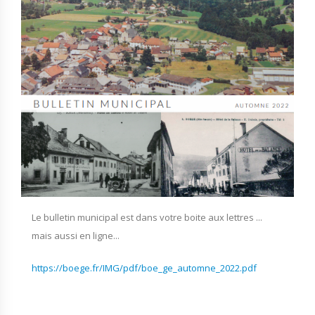
Le bulletin municipal est dans votre boite aux lettres ...
mais aussi en ligne...
https://boege.fr/IMG/pdf/boe_ge_automne_2022.pdf