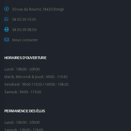
50 rue du Bourno 74420 Boëge
04 50 39 10 01
04 50 39 08 50
Nous contacter
HORAIRES D’OUVERTURE
Lundi : 18h00 - 20h00
Mardi, Mercredi & Jeudi : 9h00 - 11h30
Vendredi : 9h00-11h30 / 14h00 - 16h30
Samedi : 9h00 - 11h30
PERMANENCE DES ÉLUS
Lundi : 18h00 - 20h00
Samedi : 10h00 - 12h00