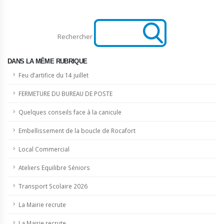
Rechercher
DANS LA MÊME RUBRIQUE
Feu d’artifice du 14 juillet
FERMETURE DU BUREAU DE POSTE
Quelques conseils face à la canicule
Embellissement de la boucle de Rocafort
Local Commercial
Ateliers Equilibre Séniors
Transport Scolaire 2026
La Mairie recrute
La Mairie recrute