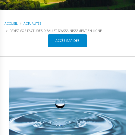
ACCUEIL
ACTUALITÉS
PAYEZ VOS FACTURES D’EAU ET D’ASSAINISSEMENT EN LIGNE
ACCÈS RAPIDES