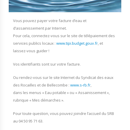
Vous pouvez payer votre facture d’eau et
d’assainissement par Internet.
Pour cela, connectez-vous sur le site de télépaiement des
services publics locaux :
www.tipi.budget.gouv.fr
, et
laissez-vous guider !
Vos identifiants sont sur votre facture.
Ou rendez-vous sur le site Internet du Syndicat des eaux
des Rocailles et de Bellecombe :
www.s-rb.fr
,
dans les menus « Eau potable » ou « Assainissement »,
rubrique « Mes démarches ».
Pour toute question, vous pouvez joindre l’accueil du SRB
au 04 50 95 71 63.