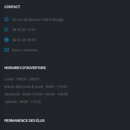
CONTACT
50 rue du Bourno 74420 Boëge
04 50 39 10 01
04 50 39 08 50
Nous contacter
HORAIRES D’OUVERTURE
Lundi : 18h00 - 20h00
Mardi, Mercredi & Jeudi : 9h00 - 11h30
Vendredi : 9h00-11h30 / 14h00 - 16h30
Samedi : 9h00 - 11h30
PERMANENCE DES ÉLUS