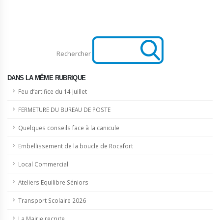
Rechercher
DANS LA MÊME RUBRIQUE
Feu d’artifice du 14 juillet
FERMETURE DU BUREAU DE POSTE
Quelques conseils face à la canicule
Embellissement de la boucle de Rocafort
Local Commercial
Ateliers Equilibre Séniors
Transport Scolaire 2026
La Mairie recrute