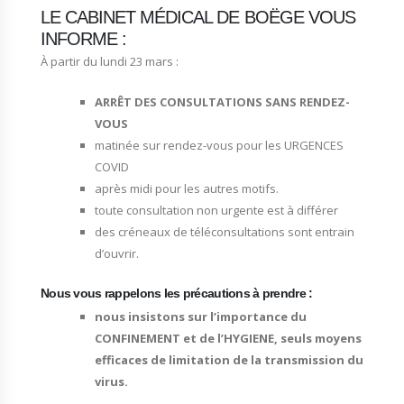
LE CABINET MÉDICAL DE BOËGE VOUS
INFORME :
À partir du lundi 23 mars :
ARRÊT DES CONSULTATIONS SANS RENDEZ-
VOUS
matinée sur rendez-vous pour les URGENCES
COVID
après midi pour les autres motifs.
toute consultation non urgente est à différer
des créneaux de téléconsultations sont entrain
d’ouvrir.
Nous vous rappelons les précautions à prendre :
nous insistons sur l’importance du
CONFINEMENT et de l’HYGIENE, seuls moyens
efficaces de limitation de la transmission du
virus.