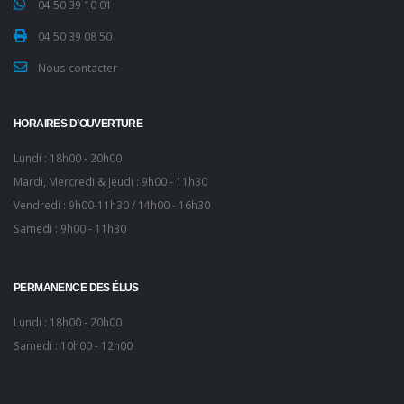
04 50 39 10 01
04 50 39 08 50
Nous contacter
HORAIRES D’OUVERTURE
Lundi : 18h00 - 20h00
Mardi, Mercredi & Jeudi : 9h00 - 11h30
Vendredi : 9h00-11h30 / 14h00 - 16h30
Samedi : 9h00 - 11h30
PERMANENCE DES ÉLUS
Lundi : 18h00 - 20h00
Samedi : 10h00 - 12h00