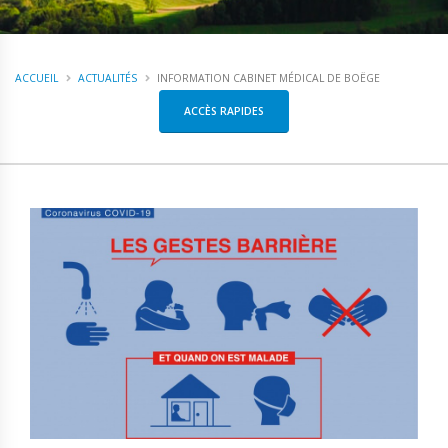
ACCUEIL
ACTUALITÉS
INFORMATION CABINET MÉDICAL DE BOËGE
ACCÈS RAPIDES