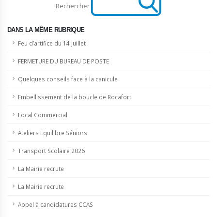
Rechercher
DANS LA MÊME RUBRIQUE
Feu d’artifice du 14 juillet
FERMETURE DU BUREAU DE POSTE
Quelques conseils face à la canicule
Embellissement de la boucle de Rocafort
Local Commercial
Ateliers Equilibre Séniors
Transport Scolaire 2026
La Mairie recrute
La Mairie recrute
Appel à candidatures CCAS