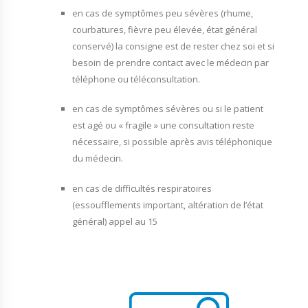
en cas de symptômes peu sévères (rhume,
courbatures, fièvre peu élevée, état général
conservé) la consigne est de rester chez soi et si
besoin de prendre contact avec le médecin par
téléphone ou téléconsultation.
en cas de symptômes sévères ou si le patient
est agé ou « fragile » une consultation reste
nécessaire, si possible après avis téléphonique
du médecin.
en cas de difficultés respiratoires
(essoufflements important, altération de l’état
général) appel au 15