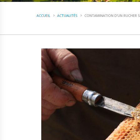
ACCUEIL
ACTUALITÉS
CONTAMINATION D’UN RUCHER 