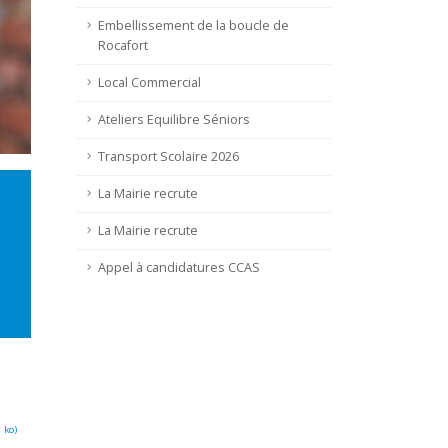
Embellissement de la boucle de
Rocafort
Local Commercial
Ateliers Equilibre Séniors
Transport Scolaire 2026
La Mairie recrute
La Mairie recrute
Appel à candidatures CCAS
 ko
)