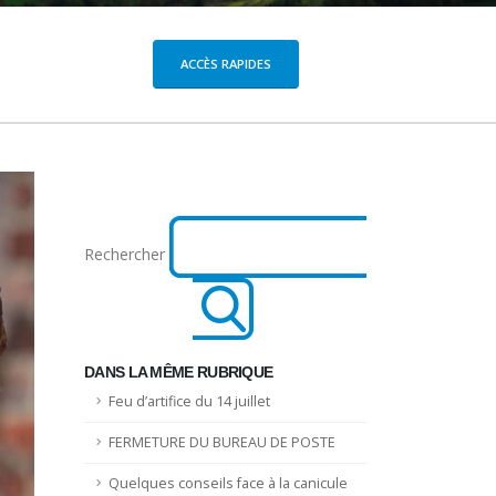
ACCÈS RAPIDES
Rechercher
DANS LA MÊME RUBRIQUE
Feu d’artifice du 14 juillet
FERMETURE DU BUREAU DE POSTE
Quelques conseils face à la canicule