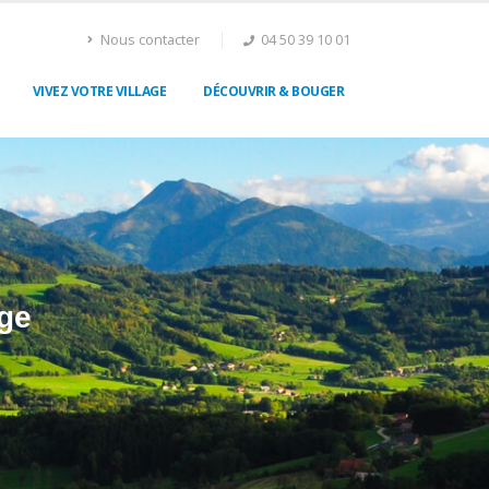
Nous contacter
04 50 39 10 01
VIVEZ VOTRE VILLAGE
DÉCOUVRIR & BOUGER
ge