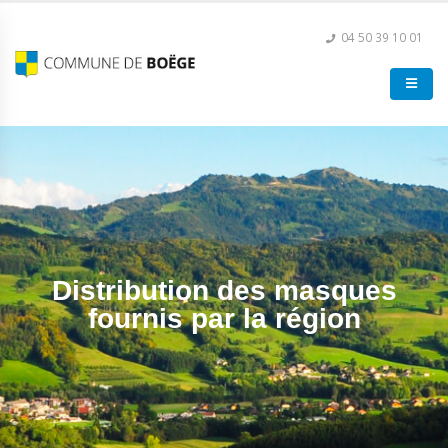
04 50 39 10 01
Distribution des masques
fournis par la région