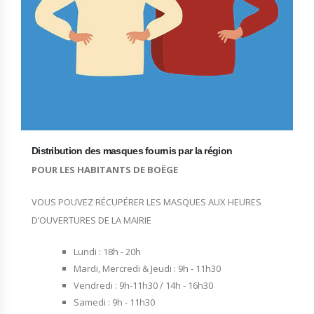
Distribution des masques fournis par la région
POUR LES HABITANTS DE BOËGE
VOUS POUVEZ RÉCUPÉRER LES MASQUES AUX HEURES
D’OUVERTURES DE LA MAIRIE
Lundi : 18h - 20h
Mardi, Mercredi & Jeudi : 9h - 11h30
Vendredi : 9h-11h30 / 14h - 16h30
Samedi : 9h - 11h30