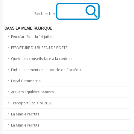
Rechercher
DANS LA MÊME RUBRIQUE
Feu d’artifice du 14 juillet
FERMETURE DU BUREAU DE POSTE
Quelques conseils face à la canicule
Embellissement de la boucle de Rocafort
Local Commercial
Ateliers Equilibre Séniors
Transport Scolaire 2026
La Mairie recrute
La Mairie recrute