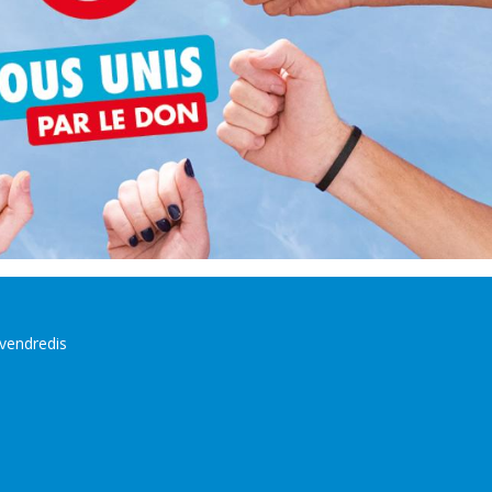
vendredis