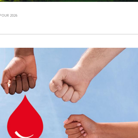
 POUR 2026