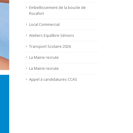
Embellissement de la boucle de
Rocafort
Local Commercial
Ateliers Equilibre Séniors
Transport Scolaire 2026
La Mairie recrute
La Mairie recrute
Appel à candidatures CCAS