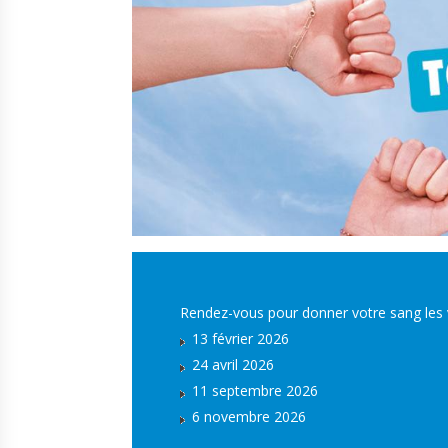
Rendez-vous pour donner votre sang les 
13 février 2026
24 avril 2026
11 septembre 2026
6 novembre 2026