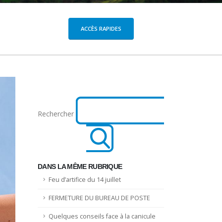
ACCÈS RAPIDES
Rechercher
DANS LA MÊME RUBRIQUE
Feu d’artifice du 14 juillet
FERMETURE DU BUREAU DE POSTE
Quelques conseils face à la canicule