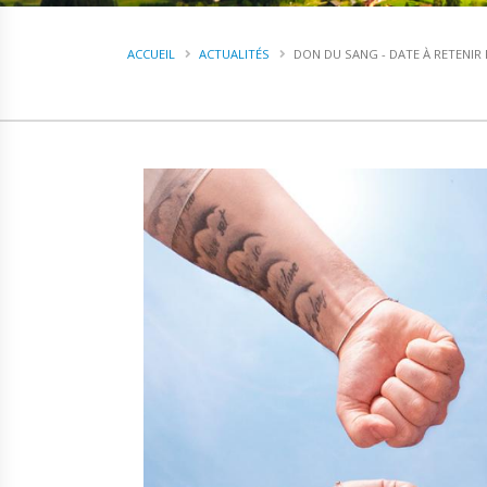
ACCUEIL
ACTUALITÉS
DON DU SANG - DATE À RETENIR