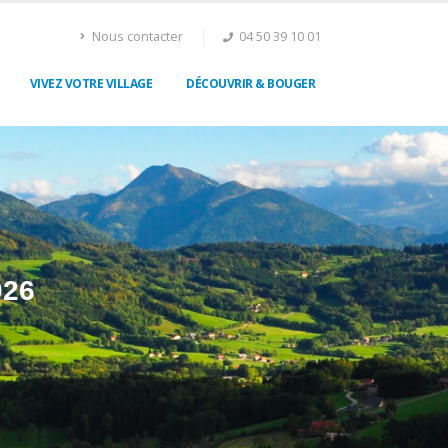
Nous contacter
04 50 39 10 01
VIVEZ VOTRE VILLAGE
DÉCOUVRIR & BOUGER
026