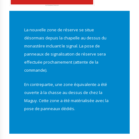
La nouvelle zone de réserve se situe
désormais depuis la chapelle au dessus du
monastère incluant le signal. La pose de
panneaux de signalisation de réserve sera
effectuée prochainement (attente de la
commande).
En contrepartie, une zone équivalente a été
ouverte à la chasse au dessus de chez la
Maguy. Cette zone a été matérialisée avec la
pose de panneaux dédiés.