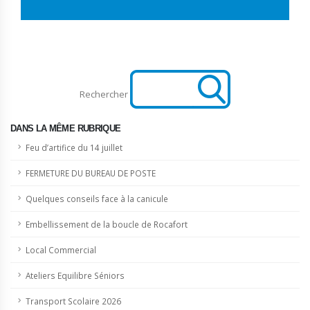
Rechercher
DANS LA MÊME RUBRIQUE
Feu d’artifice du 14 juillet
FERMETURE DU BUREAU DE POSTE
Quelques conseils face à la canicule
Embellissement de la boucle de Rocafort
Local Commercial
Ateliers Equilibre Séniors
Transport Scolaire 2026