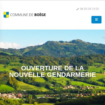
04 50 39 10 01
OUVERTURE DE LA
NOUVELLE GENDARMERIE