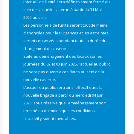
L’accueil de l’unité sera définitivement fermé au
sein de l’actuelle caserne à partir du 31 Mai
2025 au soir.
Les personnels de l’unité seront tout de même
disponibles pour les urgences et les astreintes
seront conservées pendant toute la durée du
changement de caserne.
Suite au déménagement des locaux sur les
journées du 02 et 03 juin 2025, l’accueil au public
ne sera pas ouvert à ces dates au sein de la
nouvelle caserne.
L’accueil du public sera ainsi effectif dans la
nouvelle brigade à partir du mercredi 04 Juin
2025, sous réserve que l’emménagement soit
terminé ou du moins que les conditions
d’accueil y soient favorables.