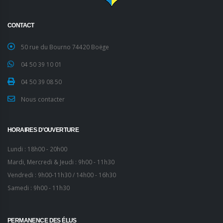
CONTACT
50 rue du Bourno 74420 Boëge
04 50 39 10 01
04 50 39 08 50
Nous contacter
HORAIRES D’OUVERTURE
Lundi : 18h00 - 20h00
Mardi, Mercredi & Jeudi : 9h00 - 11h30
Vendredi : 9h00-11h30 / 14h00 - 16h30
Samedi : 9h00 - 11h30
PERMANENCE DES ÉLUS