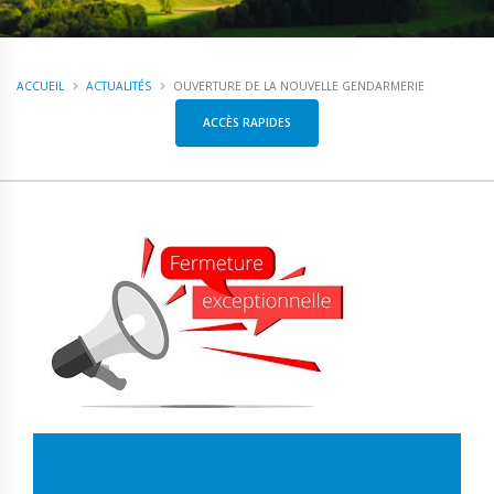
ACCUEIL
ACTUALITÉS
OUVERTURE DE LA NOUVELLE GENDARMERIE
ACCÈS RAPIDES