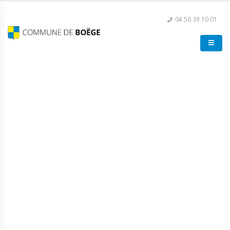
04 50 39 10 01
Conseil Municipal