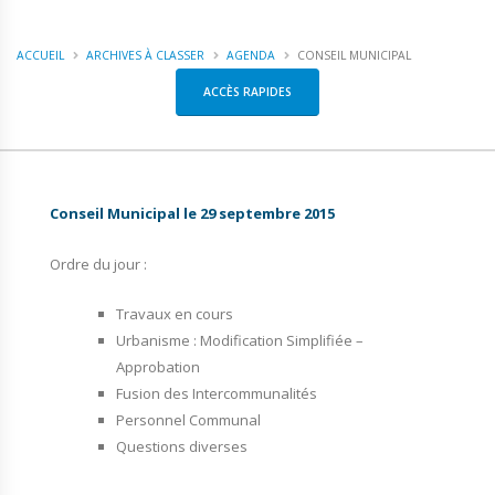
ACCUEIL
ARCHIVES À CLASSER
AGENDA
CONSEIL MUNICIPAL
ACCÈS RAPIDES
Conseil Municipal le 29 septembre 2015
Ordre du jour :
Travaux en cours
Urbanisme : Modification Simplifiée –
Approbation
Fusion des Intercommunalités
Personnel Communal
Questions diverses