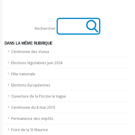
Rechercher
DANS LA MÊME RUBRIQUE
Cérémonie des Voeux
Elections législatives Juin 2024
Fête nationale
Elections Européennes
Ouverture de la Piscine la Vague
Cérémonie du 8 mai 2019
Permanence des impôts
Foire de la St Maurice