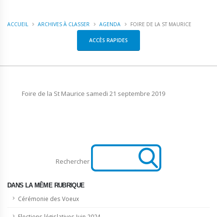
ACCUEIL
ARCHIVES À CLASSER
AGENDA
FOIRE DE LA ST MAURICE
ACCÈS RAPIDES
Foire de la St Maurice samedi 21 septembre 2019
Rechercher
DANS LA MÊME RUBRIQUE
Cérémonie des Voeux
Elections législatives Juin 2024