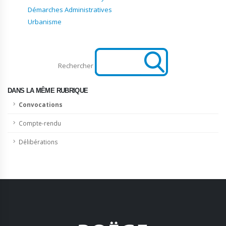
Démarches Administratives
Urbanisme
Rechercher
DANS LA MÊME RUBRIQUE
Convocations
Compte-rendu
Délibérations