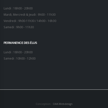
Lundi : 18h00 - 20h00
Mardi, Mercredi & Jeudi : 9h00 - 11h30
Vendredi : 9h00-11h30 / 14h00 - 16h30
Samedi : 9h00 - 11h30
PERMANENCE DES ÉLUS
Lundi : 18h00 - 20h00
Samedi : 10h00 - 12h00
Conception :
OAK-Webdesign