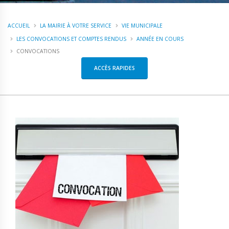
ACCUEIL
LA MAIRIE À VOTRE SERVICE
VIE MUNICIPALE
LES CONVOCATIONS ET COMPTES RENDUS
ANNÉE EN COURS
CONVOCATIONS
ACCÈS RAPIDES