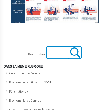
Rechercher
DANS LA MÊME RUBRIQUE
Cérémonie des Voeux
Elections législatives Juin 2024
Fête nationale
Elections Européennes
Ouverture de la Piscine la Vague