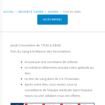
ACCUEIL
ARCHIVES À CLASSER
AGENDA
DON DU SANG
ACCÈS RAPIDES
Jeudi 3 novembre de 17h30 à 20h00
Don du Sang à la Maison des Associations
Accueil par une secrétaire de collecte
Un médecin détermine ensuite votre aptitude au
don,
Le don de sang dure de 5 à 10 minutes
Après votre don, vous restez sous la
surveillance de l’équipe médicale dans l’espace
repos où une collation vous est offerte.