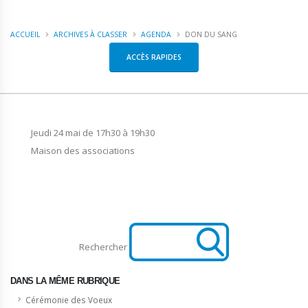
ACCUEIL
ARCHIVES À CLASSER
AGENDA
DON DU SANG
ACCÈS RAPIDES
Jeudi 24 mai de 17h30 à 19h30
Maison des associations
Rechercher
DANS LA MÊME RUBRIQUE
Cérémonie des Voeux