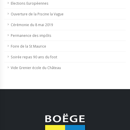
Elections Européennes
Ouverture de la Piscine la Vague
Cérémonie du 8 mai 2019
Permanence des impôts
Foire de la St Maurice
Soirée repas 90 ans du foot
Vide Grenier école du Château