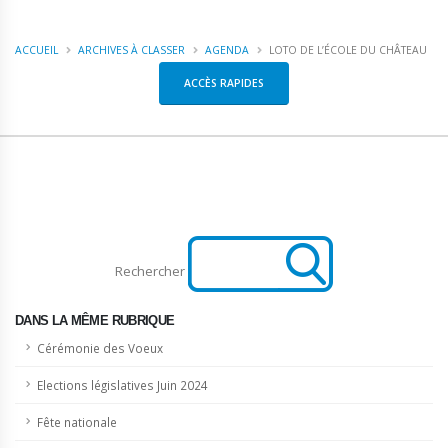
ACCUEIL
ARCHIVES À CLASSER
AGENDA
LOTO DE L’ÉCOLE DU CHÂTEAU
ACCÈS RAPIDES
Rechercher
DANS LA MÊME RUBRIQUE
Cérémonie des Voeux
Elections législatives Juin 2024
Fête nationale