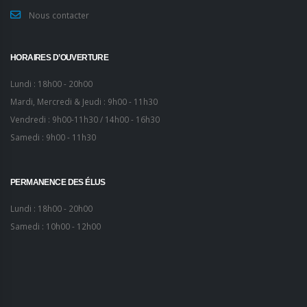
Nous contacter
HORAIRES D’OUVERTURE
Lundi : 18h00 - 20h00
Mardi, Mercredi & Jeudi : 9h00 - 11h30
Vendredi : 9h00-11h30 / 14h00 - 16h30
Samedi : 9h00 - 11h30
PERMANENCE DES ÉLUS
Lundi : 18h00 - 20h00
Samedi : 10h00 - 12h00