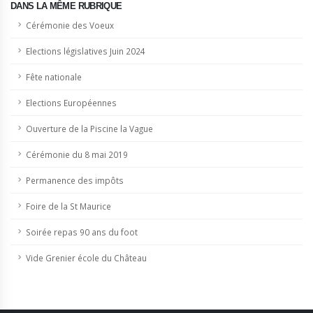
DANS LA MÊME RUBRIQUE
Cérémonie des Voeux
Elections législatives Juin 2024
Fête nationale
Elections Européennes
Ouverture de la Piscine la Vague
Cérémonie du 8 mai 2019
Permanence des impôts
Foire de la St Maurice
Soirée repas 90 ans du foot
Vide Grenier école du Château