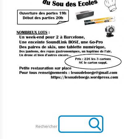
Rechercher