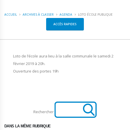
ACCUEIL
ARCHIVES À CLASSER
AGENDA
LOTO ÉCOLE PUBLIQUE
ACCÈS RAPIDES
Loto de l’école aura lieu à la salle communale le samedi 2
février 2019 à 20h.
Ouverture des portes 19h
Rechercher
DANS LA MÊME RUBRIQUE