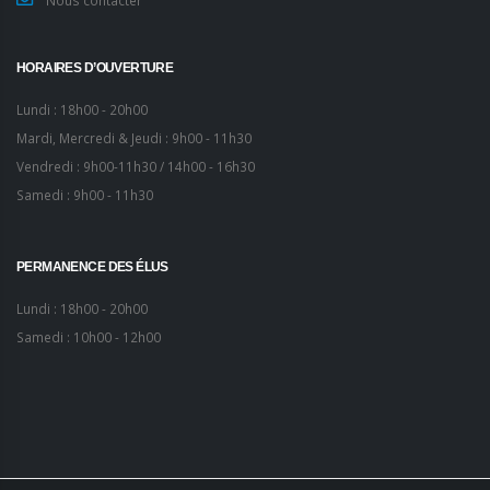
HORAIRES D’OUVERTURE
Lundi : 18h00 - 20h00
Mardi, Mercredi & Jeudi : 9h00 - 11h30
Vendredi : 9h00-11h30 / 14h00 - 16h30
Samedi : 9h00 - 11h30
PERMANENCE DES ÉLUS
Lundi : 18h00 - 20h00
Samedi : 10h00 - 12h00