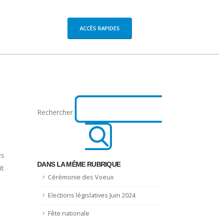
ACCÈS RAPIDES
Rechercher
es
DANS LA MÊME RUBRIQUE
it
Cérémonie des Voeux
Elections législatives Juin 2024
Fête nationale