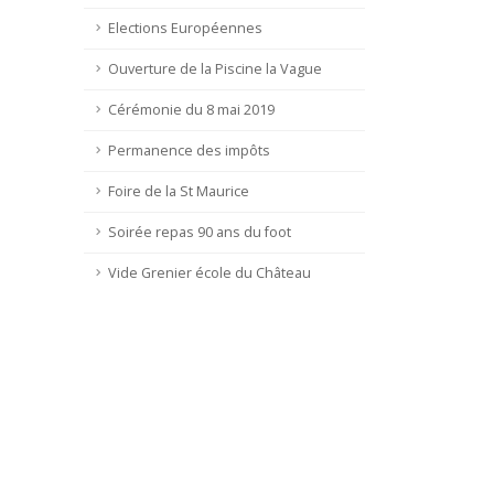
Elections Européennes
Ouverture de la Piscine la Vague
Cérémonie du 8 mai 2019
Permanence des impôts
Foire de la St Maurice
Soirée repas 90 ans du foot
Vide Grenier école du Château