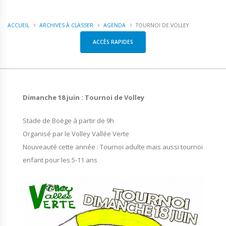
ACCUEIL
ARCHIVES À CLASSER
AGENDA
TOURNOI DE VOLLEY
ACCÈS RAPIDES
Dimanche 18 juin : Tournoi de Volley
Stade de Boëge à partir de 9h
Organisé par le Volley Vallée Verte
Nouveauté cette année : Tournoi adulte mais aussi tournoi
enfant pour les 5-11 ans