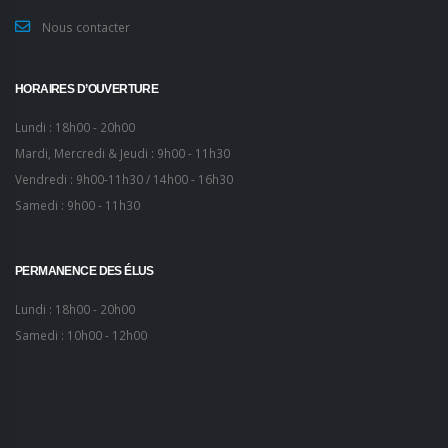
Nous contacter
HORAIRES D’OUVERTURE
Lundi : 18h00 - 20h00
Mardi, Mercredi & Jeudi : 9h00 - 11h30
Vendredi : 9h00-11h30 / 14h00 - 16h30
Samedi : 9h00 - 11h30
PERMANENCE DES ÉLUS
Lundi : 18h00 - 20h00
Samedi : 10h00 - 12h00