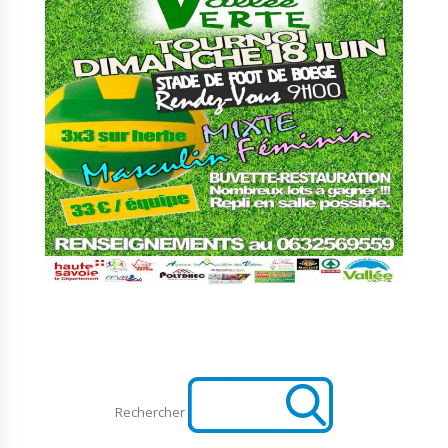
Rechercher