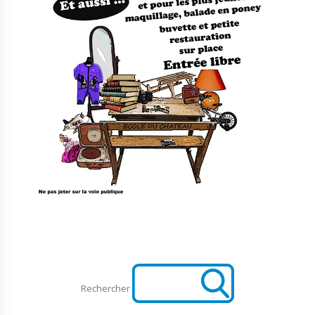
Rechercher