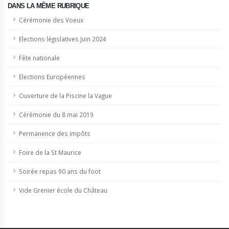
DANS LA MÊME RUBRIQUE
Cérémonie des Voeux
Elections législatives Juin 2024
Fête nationale
Elections Européennes
Ouverture de la Piscine la Vague
Cérémonie du 8 mai 2019
Permanence des impôts
Foire de la St Maurice
Soirée repas 90 ans du foot
Vide Grenier école du Château