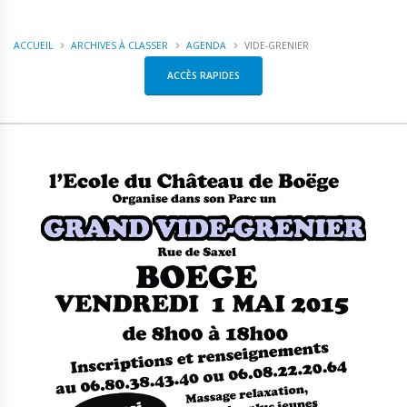
ACCUEIL
ARCHIVES À CLASSER
AGENDA
VIDE-GRENIER
ACCÈS RAPIDES