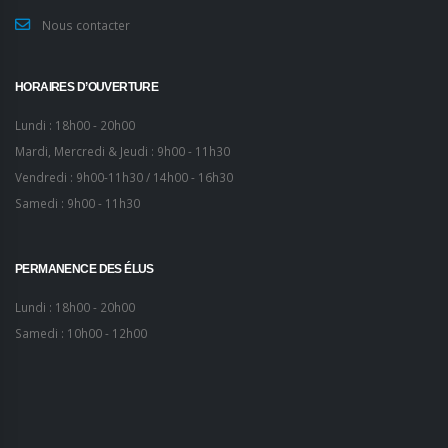
Nous contacter
HORAIRES D’OUVERTURE
Lundi : 18h00 - 20h00
Mardi, Mercredi & Jeudi : 9h00 - 11h30
Vendredi : 9h00-11h30 / 14h00 - 16h30
Samedi : 9h00 - 11h30
PERMANENCE DES ÉLUS
Lundi : 18h00 - 20h00
Samedi : 10h00 - 12h00